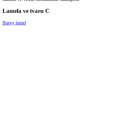
Lamela ve tvaru C
Barvy lamel