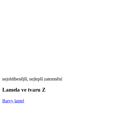
nejoblíbenější, nejlepší zatemnění
Lamela ve tvaru Z
Barvy lamel