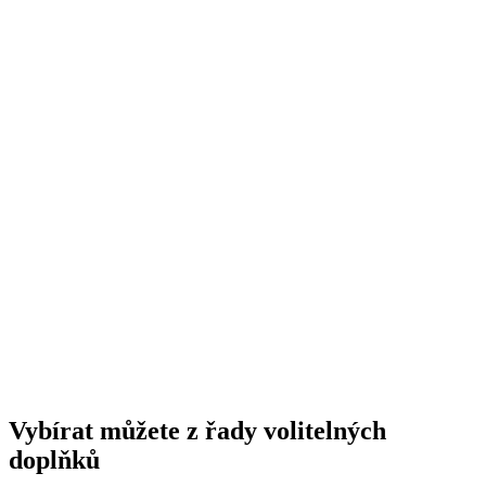
Vybírat můžete z řady volitelných
doplňků