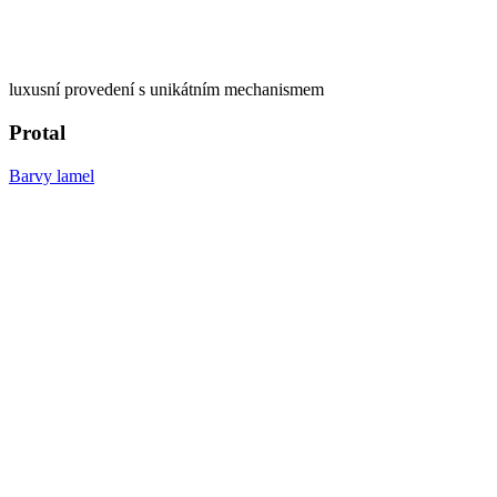
luxusní provedení s unikátním mechanismem
Protal
Barvy lamel