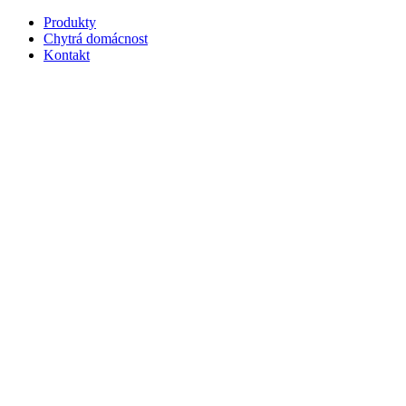
Produkty
Chytrá domácnost
Kontakt