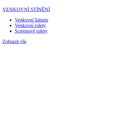
VENKOVNÍ STÍNĚNÍ
Venkovní žaluzie
Venkovní rolety
Screenové rolety
Zobrazit vše