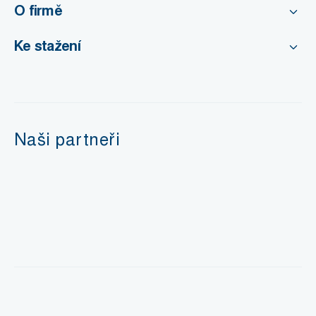
O firmě
Ke stažení
Naši partneři