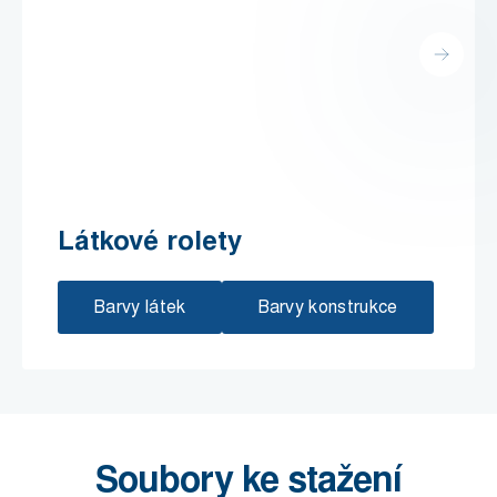
Látkové rolety
Barvy látek
Barvy konstrukce
Soubory ke stažení