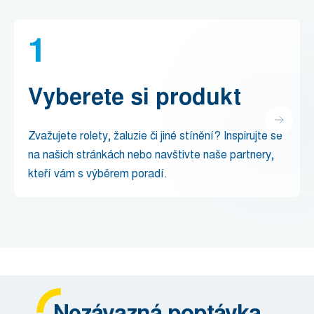
1
Vyberete si produkt
Zvažujete rolety, žaluzie či jiné stínění? Inspirujte se
na našich stránkách nebo navštivte naše partnery,
kteří vám s výběrem poradí.
Nezávazná poptávka