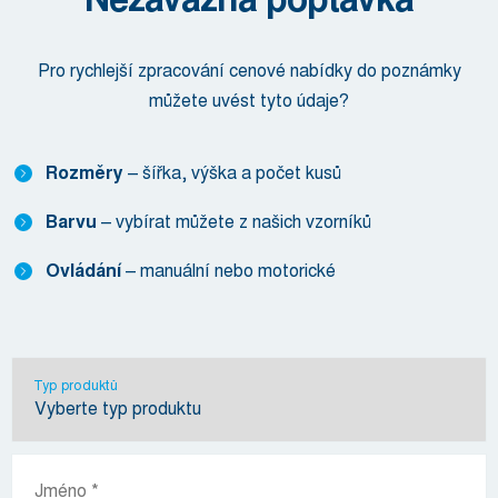
Pro rychlejší zpracování cenové nabídky do poznámky
můžete uvést tyto údaje?
Rozměry
– šířka, výška a počet kusů
Barvu
– vybírat můžete z našich vzorníků
Ovládání
– manuální nebo motorické
Typ produktů