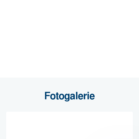
Fotogalerie