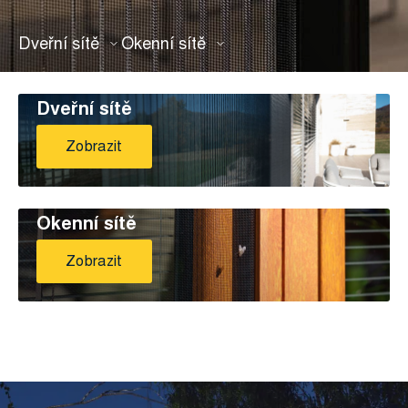
Dveřní sítě
Okenní sítě
Dveřní sítě
Zobrazit
Okenní sítě
Zobrazit