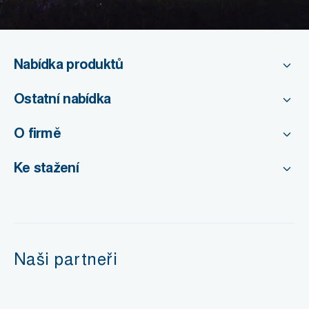
Nabídka produktů
Ostatní nabídka
O firmě
Ke stažení
Naši partneři