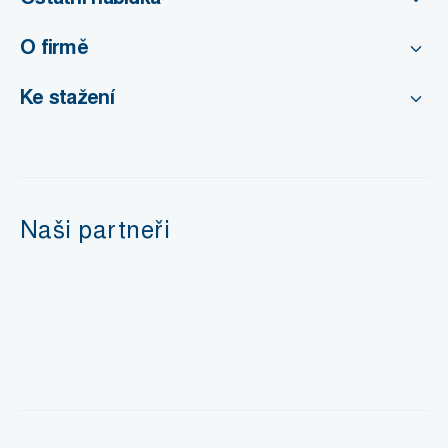
O firmě
Ke stažení
Naši partneři