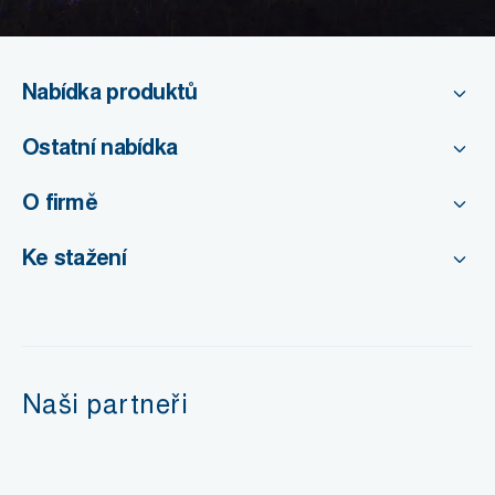
Nabídka produktů
Ostatní nabídka
O firmě
Ke stažení
Naši partneři